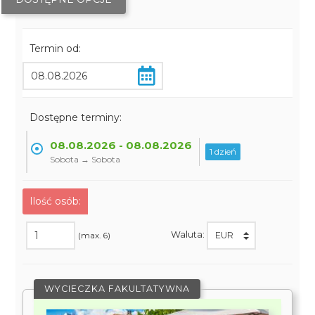
Termin od:
Dostępne terminy:
08.08.2026 - 08.08.2026
1 dzień
Sobota → Sobota
Ilość osób:
Waluta:
(max. 6)
WYCIECZKA FAKULTATYWNA