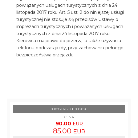
powiązanych usługach turystycznych z dnia 24
listopada 2017 roku Art. 5 ust. 2 do niniejszej usługi
turystycznej nie stosuje się przepisów Ustawy o
imprezach turystycznych i powiązanych usługach
turystycznych z dnia 24 listopada 2017 roku.
Kierowca ma prawo do przerw, a także używania
telefonu podczas jazdy, przy zachowaniu pełnego
bezpieczeństwa przejazdu.
08.08.2026 - 08.08.2026
CENA
90.00
EUR
85.00
EUR