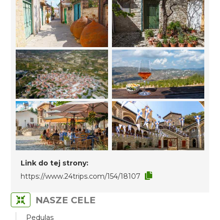
Link do tej strony:
https://www.24trips.com/154/18107
NASZE CELE
Pedulas