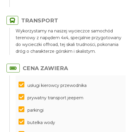
TRANSPORT
Wykorzystamy na naszej wycieczce samochód
terenowy z napędem 4x4, specjalnie przygotowany
do wycieczki offroad, tej skali trudności, pokonania
dróg o charakterze górskim i skalistym.
CENA ZAWIERA
usługi kierowcy przewodnika
prywatny transport jeepem
parkingi
butelka wody