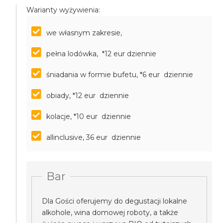
Warianty wyżywienia:
we własnym zakresie,
pełna lodówka, *12 eur dziennie
śniadania w formie bufetu, *6 eur dziennie
obiady, *12 eur dziennie
kolacje, *10 eur dziennie
allinclusive, 36 eur dziennie
Bar
Dla Gości oferujemy do degustacji lokalne
alkohole, wina domowej roboty, a także