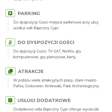
PARKING
Do dyspozycji Gości miejsce parkinowe przy ulicy
wzdłuż willi Bajeczny Cypr.
DO DYSPOZYCJI GOŚCI
Do dypozycji Gości: TV-SAT, Netflix, gry
komputerowe, gry planszowe, karty.
ATRAKCJE
W pobliżu wiele atrakcyjnych plaży, stare miasto
Pafos, Grobowiec Królewski, Park Archeologiczny.
USŁUGI DODATKOWE
Dodatkowo willa Bajeczny Cypr oferuje wycieczki