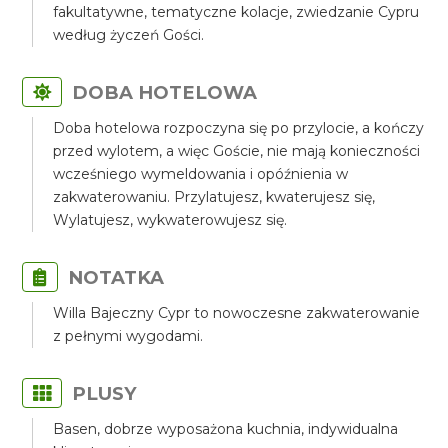
fakultatywne, tematyczne kolacje, zwiedzanie Cypru
według życzeń Gości.
DOBA HOTELOWA
Doba hotelowa rozpoczyna się po przylocie, a kończy
przed wylotem, a więc Goście, nie mają konieczności
wcześniego wymeldowania i opóźnienia w
zakwaterowaniu. Przylatujesz, kwaterujesz się,
Wylatujesz, wykwaterowujesz się.
NOTATKA
Willa Bajeczny Cypr to nowoczesne zakwaterowanie
z pełnymi wygodami.
PLUSY
Basen, dobrze wyposażona kuchnia, indywidualna