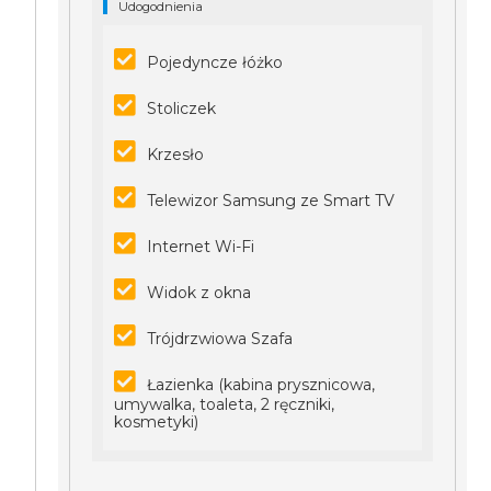
Udogodnienia
Pojedyncze łóżko
Stoliczek
Krzesło
Telewizor Samsung ze Smart TV
Internet Wi-Fi
Widok z okna
Trójdrzwiowa Szafa
Łazienka (kabina prysznicowa,
umywalka, toaleta, 2 ręczniki,
kosmetyki)