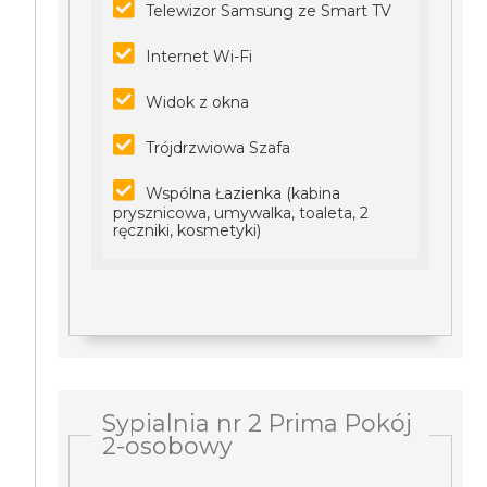
Telewizor Samsung ze Smart TV
Internet Wi-Fi
Widok z okna
Trójdrzwiowa Szafa
Wspólna Łazienka (kabina
prysznicowa, umywalka, toaleta, 2
ręczniki, kosmetyki)
Sypialnia nr 2 Prima Pokój
2-osobowy