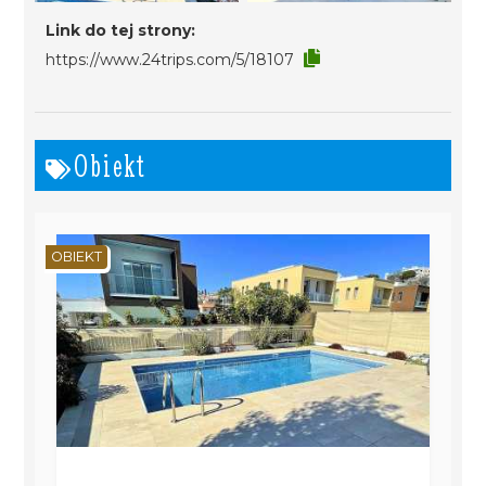
Link do tej strony:
https://www.24trips.com/5/18107
Obiekt
OBIEKT