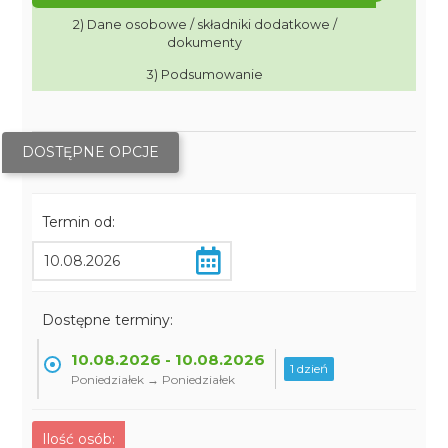
2) Dane osobowe / składniki dodatkowe /
dokumenty
3) Podsumowanie
DOSTĘPNE OPCJE
Termin od:
Dostępne terminy:
10.08.2026 - 10.08.2026
1 dzień
Poniedziałek → Poniedziałek
Ilość osób: