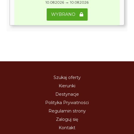
→
10.08.2026
10.08.2026
WYBRANO
Szukaj oferty
Kierunki
Destynacje
Polityka Prywatności
Regulamin strony
Zaloguj się
Kontakt