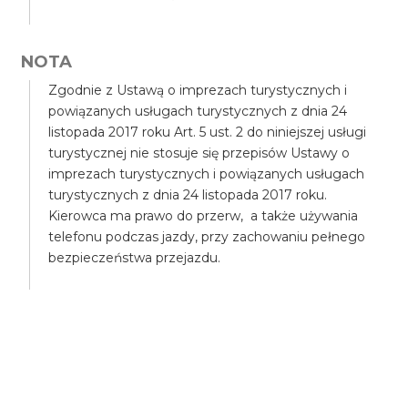
NOTA
Zgodnie z Ustawą o imprezach turystycznych i
powiązanych usługach turystycznych z dnia 24
listopada 2017 roku Art. 5 ust. 2 do niniejszej usługi
turystycznej nie stosuje się przepisów Ustawy o
imprezach turystycznych i powiązanych usługach
turystycznych z dnia 24 listopada 2017 roku.
Kierowca ma prawo do przerw, a także używania
telefonu podczas jazdy, przy zachowaniu pełnego
bezpieczeństwa przejazdu.