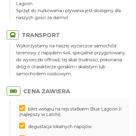
Lagoon.
Sprzęt do nurkowania i pływania jest dostępny dla
naszych gości za darmo!
TRANSPORT
Wykorzystamy na naszej wycieczce samochód
terenowy z napędem 4x4, specjalnie przygotowany
do wycieczki offroad, tej skali trudności, pokonania
dróg o charakterze górskim i skalistym lub
samochodem osobowym.
CENA ZAWIERA
bilet wstępu na rejs statkiem Blue Lagoon II
(najlepszy w Latchi)
degustacja lokalnych napojów