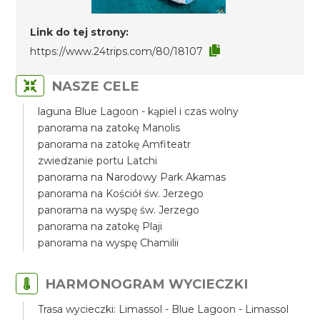
Link do tej strony:
https://www.24trips.com/80/18107
NASZE CELE
laguna Blue Lagoon - kąpiel i czas wolny
panorama na zatokę Manolis
panorama na zatokę Amfiteatr
zwiedzanie portu Latchi
panorama na Narodowy Park Akamas
panorama na Kościół św. Jerzego
panorama na wyspę św. Jerzego
panorama na zatokę Plaji
panorama na wyspę Chamilii
HARMONOGRAM WYCIECZKI
Trasa wycieczki: Limassol - Blue Lagoon - Limassol