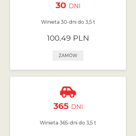
30
DNI
Winieta 30-dni do 3,5 t
100.49 PLN
ZAMÓW
365
DNI
Winieta 365-dni do 3,5 t