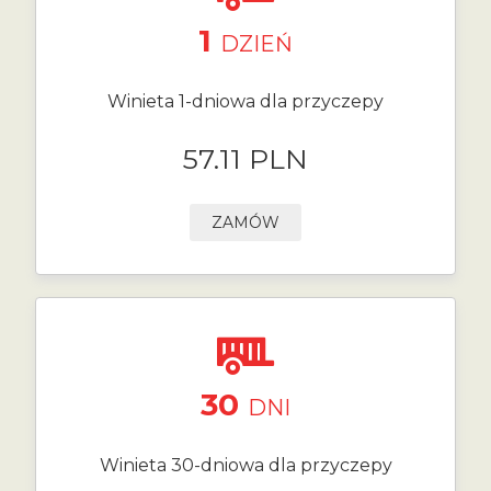
1
DZIEŃ
Winieta 1-dniowa dla przyczepy
57.11 PLN
ZAMÓW
30
DNI
Winieta 30-dniowa dla przyczepy