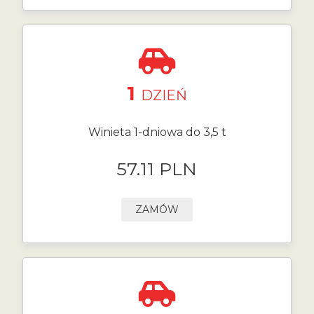
1
DZIEŃ
Winieta 1-dniowa do 3,5 t
57.11 PLN
ZAMÓW