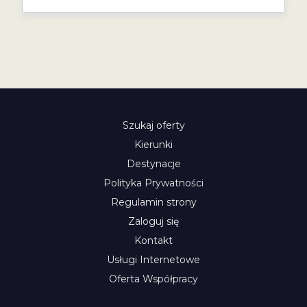
Szukaj oferty
Kierunki
Destynacje
Polityka Prywatności
Regulamin strony
Zaloguj się
Kontakt
Usługi Internetowe
Oferta Współpracy