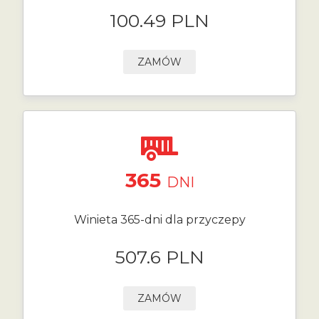
100.49 PLN
ZAMÓW
365
DNI
Winieta 365-dni dla przyczepy
507.6 PLN
ZAMÓW