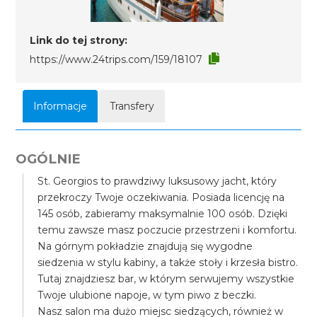
Link do tej strony:
https://www.24trips.com/159/18107
Informacje
Transfery
OGÓLNIE
St. Georgios to prawdziwy luksusowy jacht, który
przekroczy Twoje oczekiwania. Posiada licencję na
145 osób, zabieramy maksymalnie 100 osób. Dzięki
temu zawsze masz poczucie przestrzeni i komfortu.
Na górnym pokładzie znajdują się wygodne
siedzenia w stylu kabiny, a także stoły i krzesła bistro.
Tutaj znajdziesz bar, w którym serwujemy wszystkie
Twoje ulubione napoje, w tym piwo z beczki.
Nasz salon ma dużo miejsc siedzących, również w