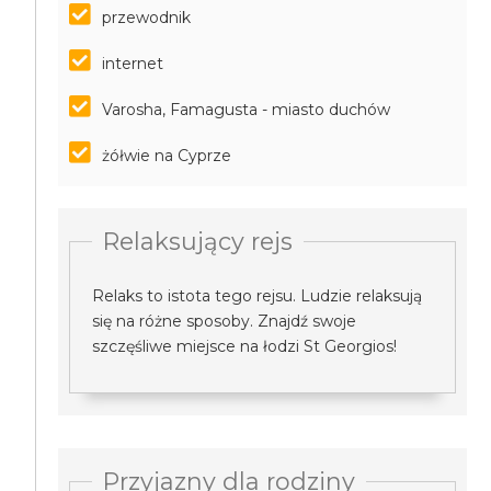
przewodnik
internet
Varosha, Famagusta - miasto duchów
żółwie na Cyprze
Relaksujący rejs
Relaks to istota tego rejsu. Ludzie relaksują
się na różne sposoby. Znajdź swoje
szczęśliwe miejsce na łodzi St Georgios!
Przyjazny dla rodziny