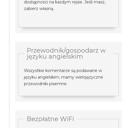
dostępności na każdym rejsie. Jeśli masz,
zabierz własną.
Przewodnik/gospodarz w
języku angielskim
Wszystkie komentarze są podawane w
języku angielskim, mamy wielojęzyczne
przewodniki pisemne.
Bezpłatne WiFi