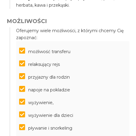
herbata, kawa i przekąski.
MOŻLIWOŚCI
Oferujemy wiele możliwości, z którymi chcemy Cię
zapoznać:
możliwość transferu
relaksujący rejs
przyjazny dla rodzin
napoje na pokladzie
wyżywienie,
wyżywienie dla dzieci
pływanie i snorkeling