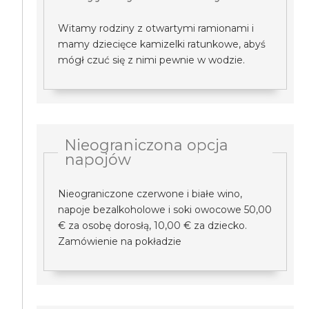
Witamy rodziny z otwartymi ramionami i
mamy dziecięce kamizelki ratunkowe, abyś
mógł czuć się z nimi pewnie w wodzie.
Nieograniczona opcja
napojów
Nieograniczone czerwone i białe wino,
napoje bezalkoholowe i soki owocowe 50,00
€ za osobę dorosłą, 10,00 € za dziecko.
Zamówienie na pokładzie