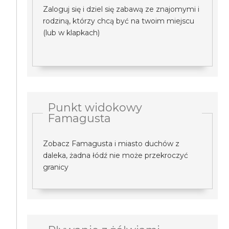
Zaloguj się i dziel się zabawą ze znajomymi i
rodziną, którzy chcą być na twoim miejscu
(lub w klapkach)
Punkt widokowy
Famagusta
Zobacz Famagusta i miasto duchów z
daleka, żadna łódź nie może przekroczyć
granicy