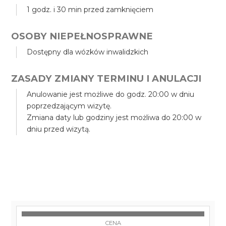
1 godz. i 30 min przed zamknięciem
OSOBY NIEPEŁNOSPRAWNE
Dostępny dla wózków inwalidzkich
ZASADY ZMIANY TERMINU I ANULACJI
Anulowanie jest możliwe do godz. 20:00 w dniu
poprzedzającym wizytę.
Zmiana daty lub godziny jest możliwa do 20:00 w
dniu przed wizytą.
CENA