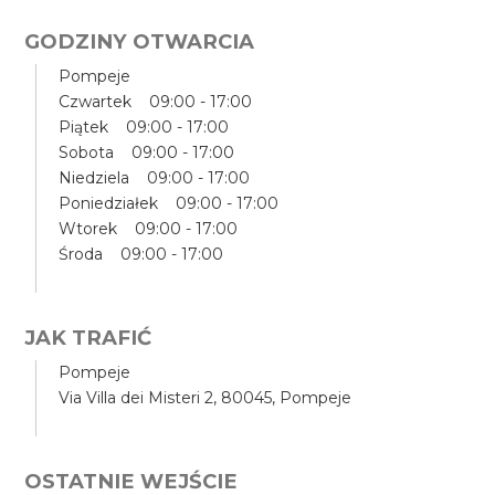
GODZINY OTWARCIA
Pompeje
Czwartek 09:00 - 17:00
Piątek 09:00 - 17:00
Sobota 09:00 - 17:00
Niedziela 09:00 - 17:00
Poniedziałek 09:00 - 17:00
Wtorek 09:00 - 17:00
Środa 09:00 - 17:00
JAK TRAFIĆ
Pompeje
Via Villa dei Misteri 2, 80045, Pompeje
OSTATNIE WEJŚCIE