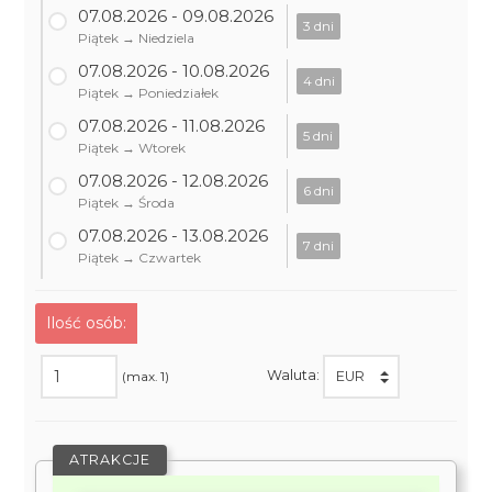
07.08.2026 - 09.08.2026
3 dni
Piątek → Niedziela
07.08.2026 - 10.08.2026
4 dni
Piątek → Poniedziałek
07.08.2026 - 11.08.2026
5 dni
Piątek → Wtorek
07.08.2026 - 12.08.2026
6 dni
Piątek → Środa
07.08.2026 - 13.08.2026
7 dni
Piątek → Czwartek
Ilość osób:
Waluta:
(max. 1)
ATRAKCJE