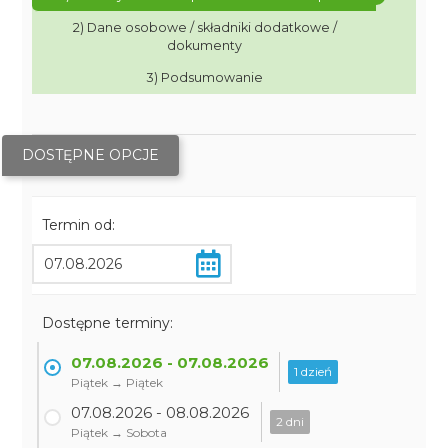
2) Dane osobowe / składniki dodatkowe /
dokumenty
3) Podsumowanie
DOSTĘPNE OPCJE
Termin od:
Dostępne terminy:
07.08.2026 - 07.08.2026
1 dzień
Piątek → Piątek
07.08.2026 - 08.08.2026
2 dni
Piątek → Sobota