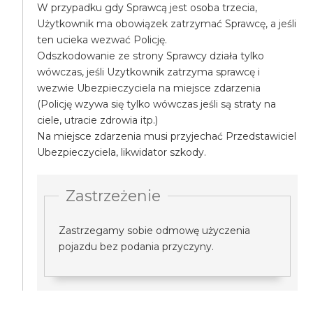
W przypadku gdy Sprawcą jest osoba trzecia,
Użytkownik ma obowiązek zatrzymać Sprawcę, a jeśli
ten ucieka wezwać Policję.
Odszkodowanie ze strony Sprawcy działa tylko
wówczas, jeśli Uzytkownik zatrzyma sprawcę i
wezwie Ubezpieczyciela na miejsce zdarzenia
(Policję wzywa się tylko wówczas jeśli są straty na
ciele, utracie zdrowia itp.)
Na miejsce zdarzenia musi przyjechać Przedstawiciel
Ubezpieczyciela, likwidator szkody.
Zastrzeżenie
Zastrzegamy sobie odmowę użyczenia
pojazdu bez podania przyczyny.